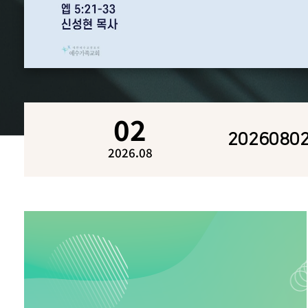
02
202608
2026.08