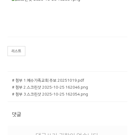
리스트
# 첨부 1.예수가족교회 주보 20251019.pdf
# 첨부 2.스크린샷 2025-10-25 162046.png
# 첨부 3.스크린샷 2025-10-25 162054.png
댓글