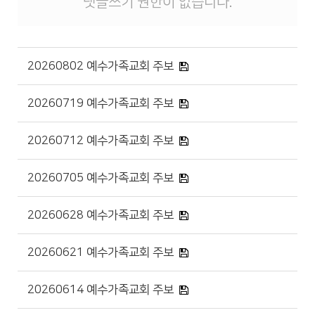
댓글쓰기 권한이 없습니다.
20260802 예수가족교회 주보
20260719 예수가족교회 주보
20260712 예수가족교회 주보
20260705 예수가족교회 주보
20260628 예수가족교회 주보
20260621 예수가족교회 주보
20260614 예수가족교회 주보