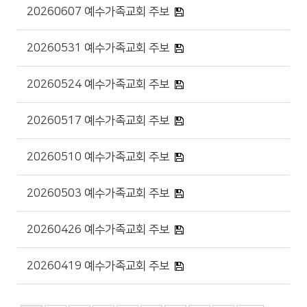
20260607 예수가족교회 주보
20260531 예수가족교회 주보
20260524 예수가족교회 주보
20260517 예수가족교회 주보
20260510 예수가족교회 주보
20260503 예수가족교회 주보
20260426 예수가족교회 주보
20260419 예수가족교회 주보