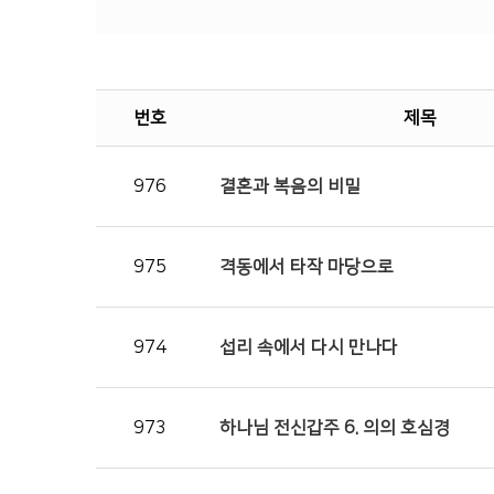
번호
제목
976
결혼과 복음의 비밀
975
격동에서 타작 마당으로
974
섭리 속에서 다시 만나다
973
하나님 전신갑주 6. 의의 호심경