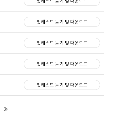
팟캐스트 듣기 및 다운로드
팟캐스트 듣기 및 다운로드
팟캐스트 듣기 및 다운로드
팟캐스트 듣기 및 다운로드
팟캐스트 듣기 및 다운로드