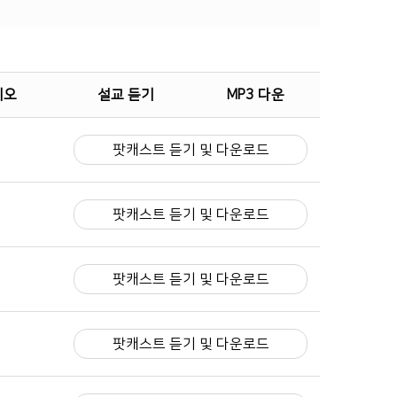
메오
설교 듣기
MP3 다운
팟캐스트 듣기 및 다운로드
팟캐스트 듣기 및 다운로드
팟캐스트 듣기 및 다운로드
팟캐스트 듣기 및 다운로드