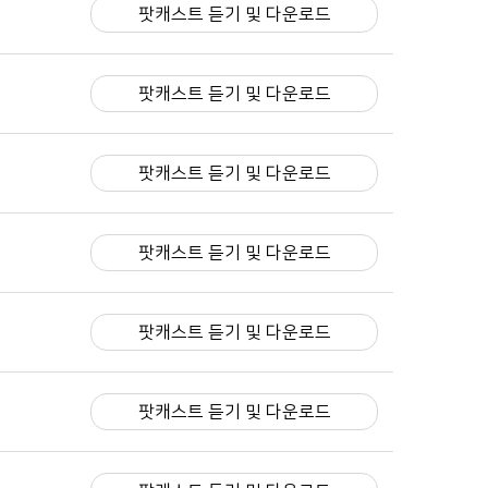
팟캐스트 듣기 및 다운로드
팟캐스트 듣기 및 다운로드
팟캐스트 듣기 및 다운로드
팟캐스트 듣기 및 다운로드
팟캐스트 듣기 및 다운로드
팟캐스트 듣기 및 다운로드