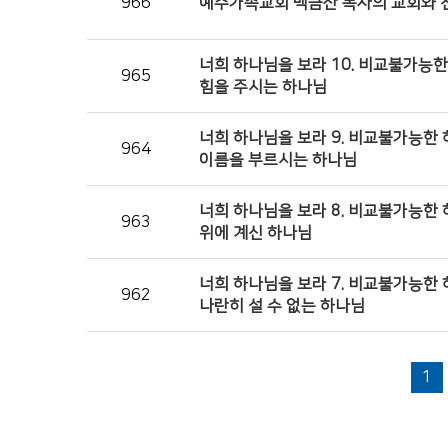
966
예수가족교회 백금산 목사의 교회와 
너희 하나님을 보라 10. 비교불가능한 
965
힘을 주시는 하나님
너희 하나님을 보라 9. 비교불가능한 
964
이름을 부르시는 하나님
너희 하나님을 보라 8. 비교불가능한 
963
위에 계신 하나님
너희 하나님을 보라 7. 비교불가능한 
962
나란히 설 수 없는 하나님
1