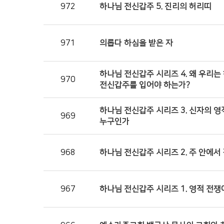
972
하나님 전신갑주 5. 진리의 허리띠
971
의롭다 하심을 받은 자
하나님 전신갑주 시리즈 4. 왜 우리는
970
전신갑주를 입어야 하는가?
하나님 전신갑주 시리즈 3. 신자의 영
969
누구인가
968
하나님 전신갑주 시리즈 2. 주 안에서
967
하나님 전신갑주 시리즈 1. 영적 전