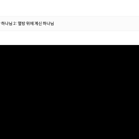
 하나님 2: 열방 위에 계신 하나님