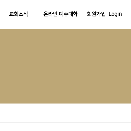
회원가입
Login
교회소식
온라인 예수대학