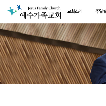
교회소개
주일